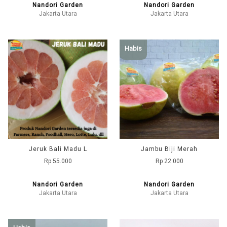
Nandori Garden
Nandori Garden
Jakarta Utara
Jakarta Utara
Habis
Jeruk Bali Madu L
Jambu Biji Merah
Rp 55.000
Rp 22.000
Nandori Garden
Nandori Garden
Jakarta Utara
Jakarta Utara