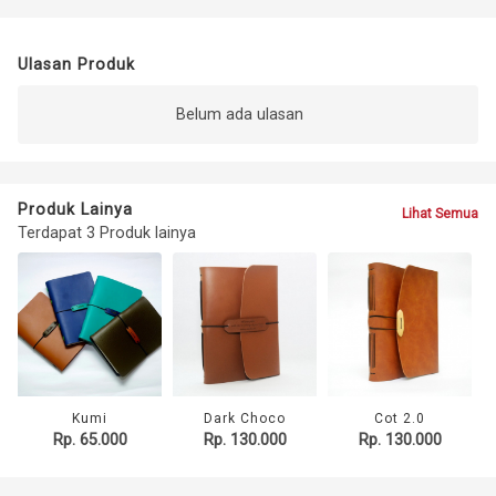
Ulasan Produk
Belum ada ulasan
Produk Lainya
Lihat Semua
Terdapat 3 Produk lainya
Kumi
Dark Choco
Cot 2.0
Rp. 65.000
Rp. 130.000
Rp. 130.000