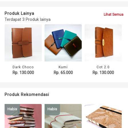
Produk Lainya
Lihat Semua
Terdapat 3 Produk lainya
Dark Choco
Kumi
Cot 2.0
Rp. 130.000
Rp. 65.000
Rp. 130.000
Produk Rekomendasi
Habis
Habis