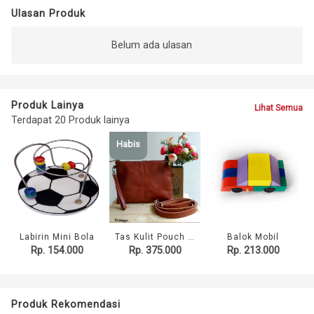
Ulasan Produk
Belum ada ulasan
Produk Lainya
Lihat Semua
Terdapat 20 Produk lainya
Habis
Labirin Mini Bola
Tas Kulit Pouch Saheka
Balok Mobil
Rp. 154.000
Rp. 375.000
Rp. 213.000
Produk Rekomendasi