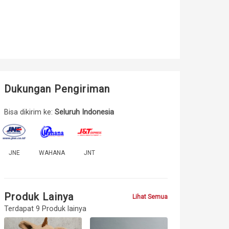
Dukungan Pengiriman
Bisa dikirim ke:
Seluruh Indonesia
JNE
WAHANA
JNT
Produk Lainya
Lihat Semua
Terdapat 9 Produk lainya