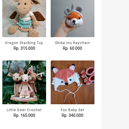
Dragon Stacking Toy
Shiba Inu Keychain
Rp. 315.000
Rp. 60.000
Little Deer Crochet
Fox Baby Set
Rp. 165.000
Rp. 340.000