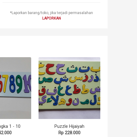
*Laporkan barang/toko, jika terjadi permasalahan
LAPORKAN
gka 1 - 10
Puzzle Hijaiyah
42.000
Rp 228.000