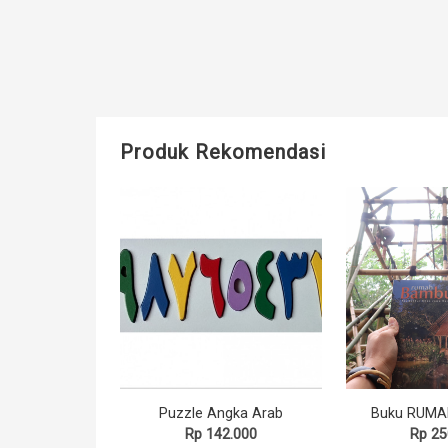
Produk Rekomendasi
Puzzle Angka Arab
Rp 142.000
Rp 25