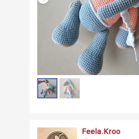
Feela.Kroo